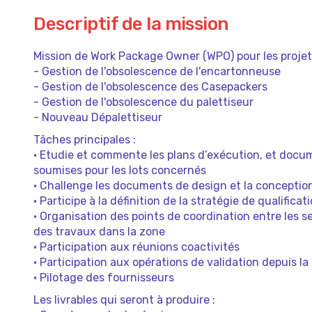
Descriptif de la mission
Mission de Work Package Owner (WPO) pour les projet
- Gestion de l'obsolescence de l'encartonneuse
- Gestion de l'obsolescence des Casepackers
- Gestion de l'obsolescence du palettiseur
- Nouveau Dépalettiseur
Tâches principales :
• Etudie et commente les plans d’exécution, et docu
soumises pour les lots concernés
• Challenge les documents de design et la conceptio
• Participe à la définition de la stratégie de qualifica
• Organisation des points de coordination entre les se
des travaux dans la zone
• Participation aux réunions coactivités
• Participation aux opérations de validation depuis la
• Pilotage des fournisseurs
Les livrables qui seront à produire :