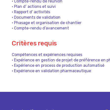
• Compte-rendu de réunion
• Plan d’ actions et suivi
• Rapport d’ activités
• Documents de validation
• Phasage et organisation de chantier
• Compte-rendu d’avancement
Critères requis
Compétences et expériences requises
• Expérience en gestion de projet de préférence en
• Expérience en process de production automatisé
• Expérience en validation pharmaceutique