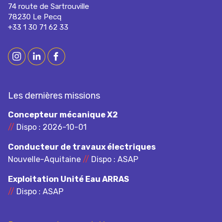
74 route de Sartrouville
78230 Le Pecq
+33 1 30 71 62 33
Les dernières missions
Concepteur mécanique X2
//
Dispo : 2026-10-01
Conducteur de travaux électriques
Nouvelle-Aquitaine
//
Dispo : ASAP
Exploitation Unité Eau ARRAS
//
Dispo : ASAP