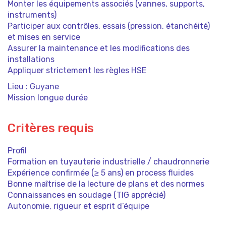
Monter les équipements associés (vannes, supports,
instruments)
Participer aux contrôles, essais (pression, étanchéité)
et mises en service
Assurer la maintenance et les modifications des
installations
Appliquer strictement les règles HSE
Lieu : Guyane
Mission longue durée
Critères requis
Profil
Formation en tuyauterie industrielle / chaudronnerie
Expérience confirmée (≥ 5 ans) en process fluides
Bonne maîtrise de la lecture de plans et des normes
Connaissances en soudage (TIG apprécié)
Autonomie, rigueur et esprit d’équipe