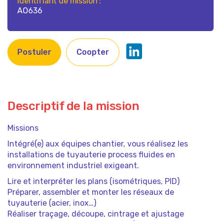
Identifiant de mission :
AO636
Postuler
Coopter
Descriptif de la mission
Missions
Intégré(e) aux équipes chantier, vous réalisez les
installations de tuyauterie process fluides en
environnement industriel exigeant.
Lire et interpréter les plans (isométriques, PID)
Préparer, assembler et monter les réseaux de
tuyauterie (acier, inox…)
Réaliser traçage, découpe, cintrage et ajustage