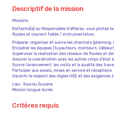
Descriptif de la mission
Missions
Rattaché(e) au Responsable d’affaires, vous pilotez le
fluides et courant faible / instrumentation.
Préparer, organiser et suivre les chantiers (planning
Encadrer les équipes (tuyauteurs, monteurs, câbleurs
Superviser la réalisation des réseaux de fluides et 
Assurer la coordination avec les autres corps d’état e
Suivre l’avancement, les coûts et la qualité des trav
Participer aux essais, mises en service et réceptions
Garantir le respect des règles HSE et des exigences
Lieu : Kourou Guyane
Mission longue durée
Critères requis